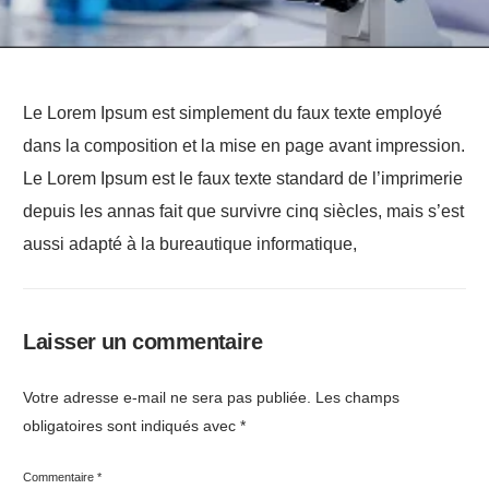
Le Lorem Ipsum est simplement du faux texte employé
dans la composition et la mise en page avant impression.
Le Lorem Ipsum est le faux texte standard de l’imprimerie
depuis les annas fait que survivre cinq siècles, mais s’est
aussi adapté à la bureautique informatique,
Laisser un commentaire
Votre adresse e-mail ne sera pas publiée.
Les champs
obligatoires sont indiqués avec
*
Commentaire
*