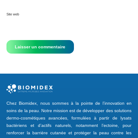
Site web
Chez Biomidex, nous sommes à la pointe de l’innovation en
soins de la peau. Notre mission est de développer des solutions
dermo-cosmétiques avancées, formulées à partir de lysats
bactériens et d’actifs naturels, notamment l’ectoine, pour
renforcer la barrière cutanée et protéger la peau contre les